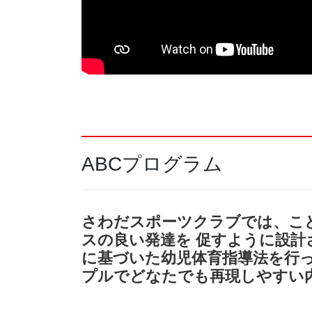
ABCプログラム
さわだスポーツクラブでは、こ
スの良い発達を 促すように設計
に基づいた幼児体育指導法を行っ
プルでどなたでも再現しやすい