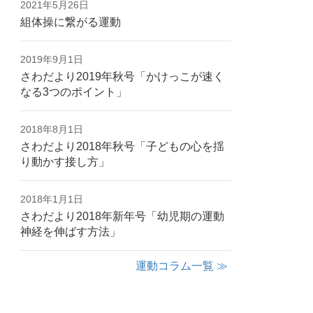
2021年5月26日
組体操に繋がる運動
2019年9月1日
さわだより2019年秋号「かけっこが速く
なる3つのポイント」
2018年8月1日
さわだより2018年秋号「子どもの心を揺
り動かす接し方」
2018年1月1日
さわだより2018年新年号「幼児期の運動
神経を伸ばす方法」
運動コラム一覧 ≫