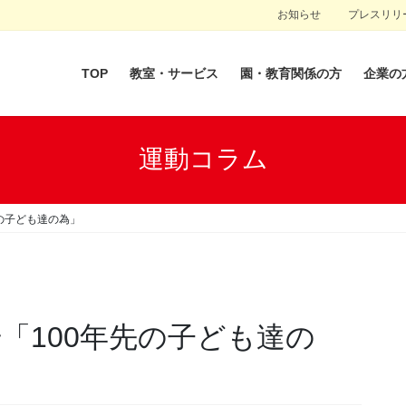
お知らせ
プレスリリ
TOP
教室・サービス
園・教育関係の方
企業の
運動コラム
先の子ども達の為」
号「100年先の子ども達の