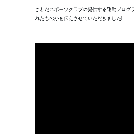
さわだスポーツクラブの提供する運動プログラム
れたものかを伝えさせていただきました!