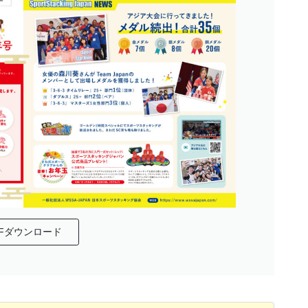
DFダウンロード