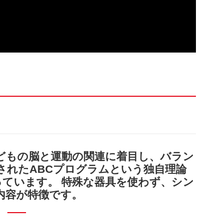
どもの脳と運動の関連に着目し、バラン
されたABCプログラムという独自理論
ています。 特殊な器具を使わず、シン
内容が特徴です。