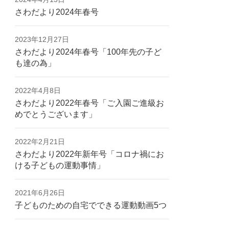
さわだより2024年春号
2023年12月27日
さわだより2024年春号「100年先の子ど
も達の為」
2022年4月8日
さわだより2022年春号「ご入園ご進級お
めでとうございます」
2022年2月21日
さわだより2022年新年号「コロナ禍にお
ける子どもの運動事情」
2021年6月26日
子どものための自宅でできる運動動画5つ