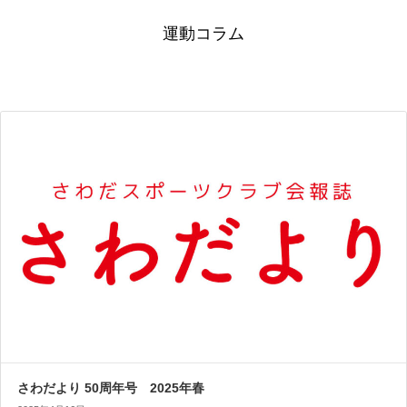
運動コラム
さわだより 50周年号 2025年春