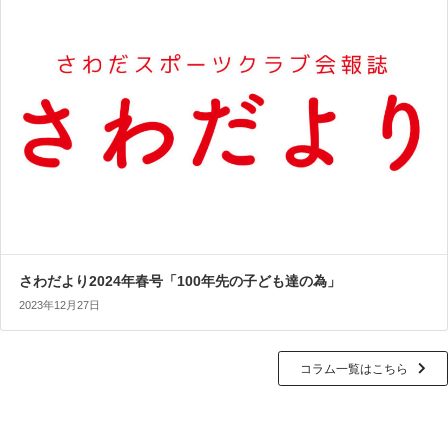
さわだより2024年春号「100年先の子ども達の為」
2023年12月27日
コラム一覧はこちら