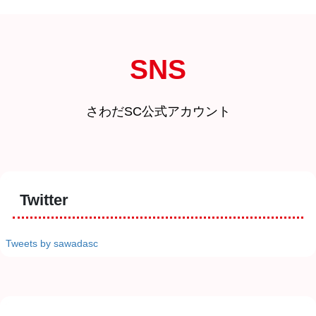
SNS
さわだSC公式アカウント
Twitter
Tweets by sawadasc