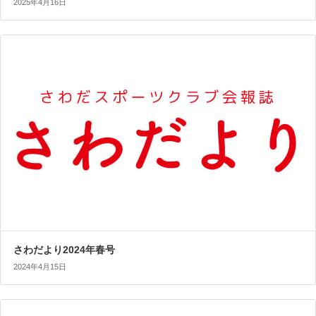
2025年4月16日
さわだより2024年春号
2024年4月15日