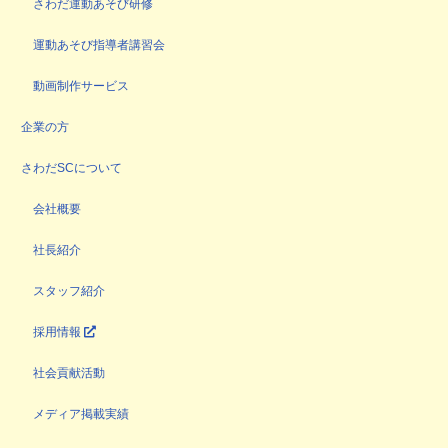
さわだ運動あそび研修
運動あそび指導者講習会
動画制作サービス
企業の方
さわだSCについて
会社概要
社長紹介
スタッフ紹介
採用情報
社会貢献活動
メディア掲載実績