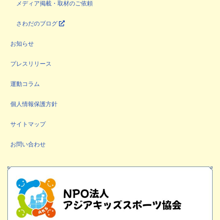
メディア掲載・取材のご依頼
さわだのブログ
お知らせ
プレスリリース
運動コラム
個人情報保護方針
サイトマップ
お問い合わせ