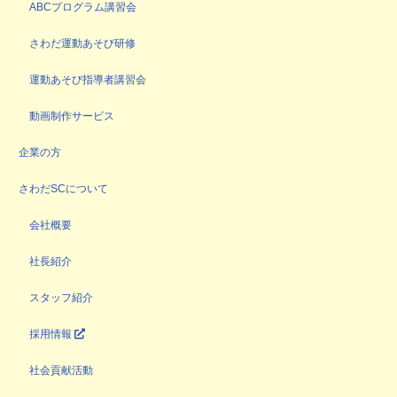
ABCプログラム講習会
さわだ運動あそび研修
運動あそび指導者講習会
動画制作サービス
企業の方
さわだSCについて
会社概要
社長紹介
スタッフ紹介
採用情報
社会貢献活動