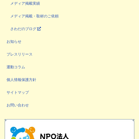
メディア掲載実績
メディア掲載・取材のご依頼
さわだのブログ
お知らせ
プレスリリース
運動コラム
個人情報保護方針
サイトマップ
お問い合わせ