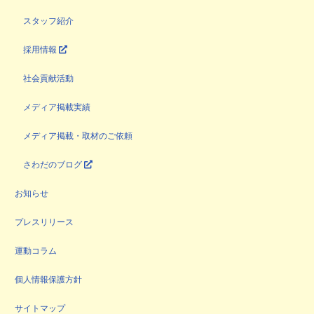
スタッフ紹介
採用情報
社会貢献活動
メディア掲載実績
メディア掲載・取材のご依頼
さわだのブログ
お知らせ
プレスリリース
運動コラム
個人情報保護方針
サイトマップ