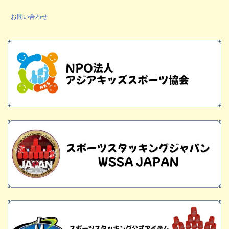
お問い合わせ