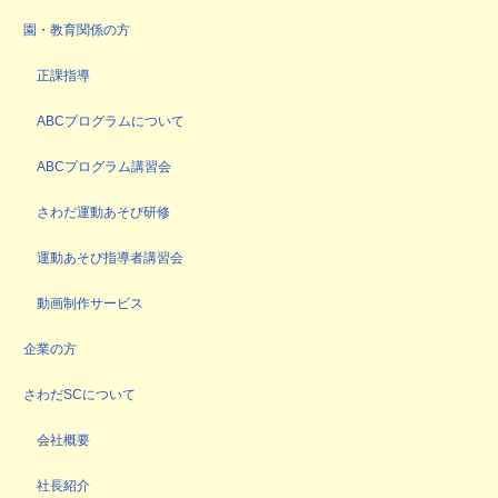
園・教育関係の方
正課指導
ABCプログラムについて
ABCプログラム講習会
さわだ運動あそび研修
運動あそび指導者講習会
動画制作サービス
企業の方
さわだSCについて
会社概要
社長紹介