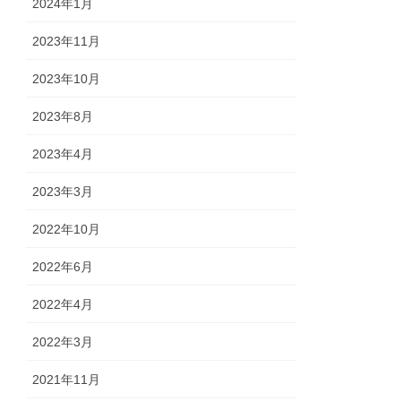
2024年1月
2023年11月
2023年10月
2023年8月
2023年4月
2023年3月
2022年10月
2022年6月
2022年4月
2022年3月
2021年11月