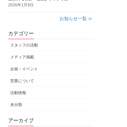
2026年1月9日
お知らせ一覧 ≫
カテゴリー
スタッフの活動
メディア掲載
企画・イベント
営業について
活動情報
未分類
アーカイブ