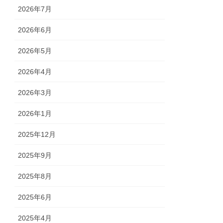
2026年7月
2026年6月
2026年5月
2026年4月
2026年3月
2026年1月
2025年12月
2025年9月
2025年8月
2025年6月
2025年4月