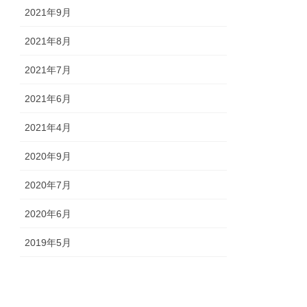
2021年9月
2021年8月
2021年7月
2021年6月
2021年4月
2020年9月
2020年7月
2020年6月
2019年5月