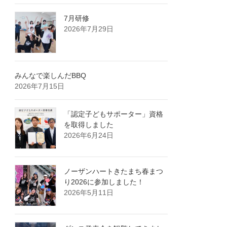
7月研修
2026年7月29日
みんなで楽しんだBBQ
2026年7月15日
「認定子どもサポーター」資格
を取得しました
2026年6月24日
ノーザンハートきたまち春まつ
り2026に参加しました！
2026年5月11日