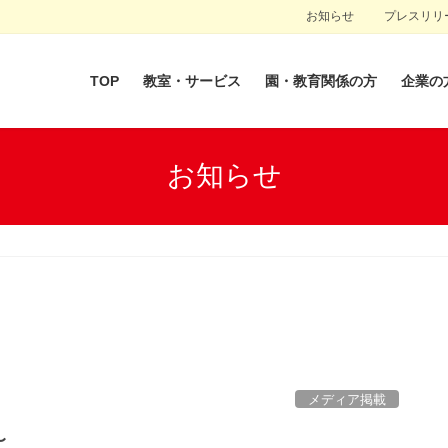
お知らせ
プレスリリ
TOP
教室・サービス
園・教育関係の方
企業の
お知らせ
メディア掲載
〜