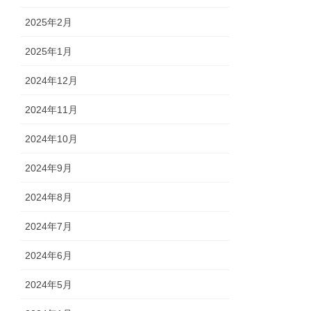
2025年2月
2025年1月
2024年12月
2024年11月
2024年10月
2024年9月
2024年8月
2024年7月
2024年6月
2024年5月