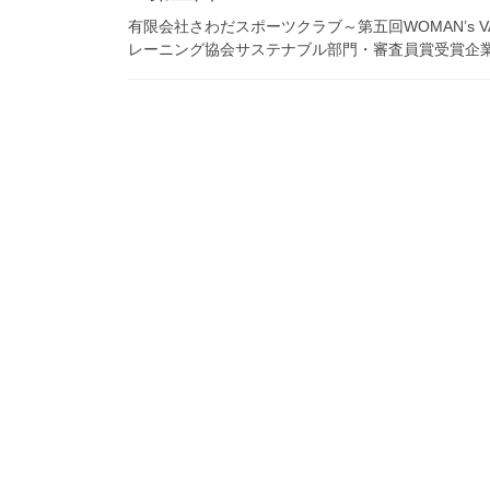
有限会社さわだスポーツクラブ～第五回WOMAN’s 
レーニング協会サステナブル部門・審査員賞受賞企業 