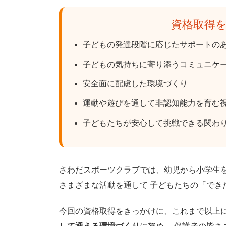
資格取得
子どもの発達段階に応じたサポートの
子どもの気持ちに寄り添うコミュニケ
安全面に配慮した環境づくり
運動や遊びを通して非認知能力を育む
子どもたちが安心して挑戦できる関わ
さわだスポーツクラブでは、幼児から小学生を
さまざまな活動を通して 子どもたちの「でき
今回の資格取得をきっかけに、これまで以上