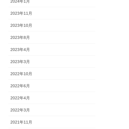
2024年1月
2023年11月
2023年10月
2023年8月
2023年4月
2023年3月
2022年10月
2022年6月
2022年4月
2022年3月
2021年11月