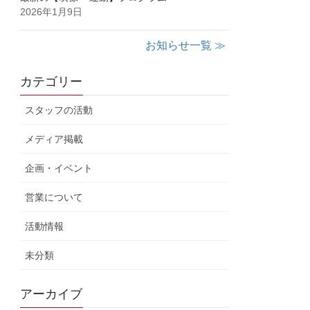
2026年1月9日
お知らせ一覧 ≫
カテゴリー
スタッフの活動
メディア掲載
企画・イベント
営業について
活動情報
未分類
アーカイブ