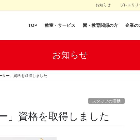
お知らせ
プレスリリ
TOP
教室・サービス
園・教育関係の方
企業の
お知らせ
ーター」資格を取得しました
スタッフの活動
ー」資格を取得しました