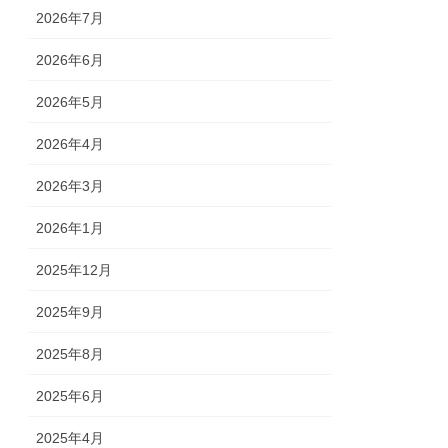
2026年7月
2026年6月
2026年5月
2026年4月
2026年3月
2026年1月
2025年12月
2025年9月
2025年8月
2025年6月
2025年4月