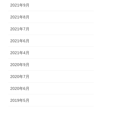
2021年9月
2021年8月
2021年7月
2021年6月
2021年4月
2020年9月
2020年7月
2020年6月
2019年5月