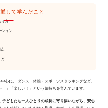
を通して学んだこと
あり方
ーション
視点
り方
中心に、 ダンス・体操・スポーツスタッキングなど、
た！」「楽しい！」という気持ちを育んでいます。
に
子どもたち一人ひとりの成長に寄り添いながら、安心