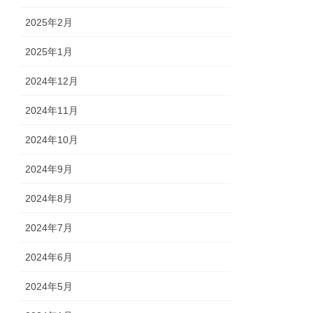
2025年2月
2025年1月
2024年12月
2024年11月
2024年10月
2024年9月
2024年8月
2024年7月
2024年6月
2024年5月