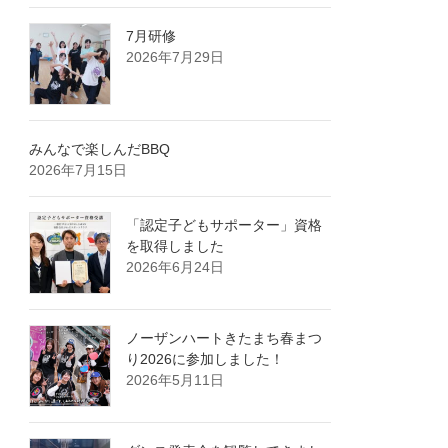
7月研修
2026年7月29日
みんなで楽しんだBBQ
2026年7月15日
「認定子どもサポーター」資格
を取得しました
2026年6月24日
ノーザンハートきたまち春まつ
り2026に参加しました！
2026年5月11日