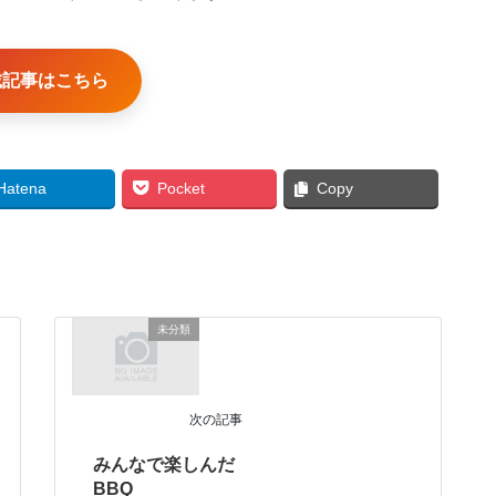
載記事はこちら
Hatena
Pocket
Copy
未分類
次の記事
みんなで楽しんだ
BBQ