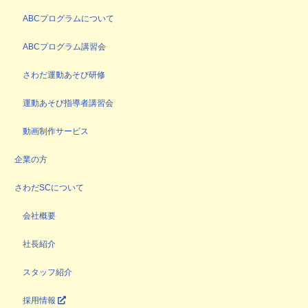
ABCプログラムについて
ABCプログラム講習会
さわだ運動あそび研修
運動あそび指導者講習会
動画制作サービス
企業の方
さわだSCについて
会社概要
社長紹介
スタッフ紹介
採用情報