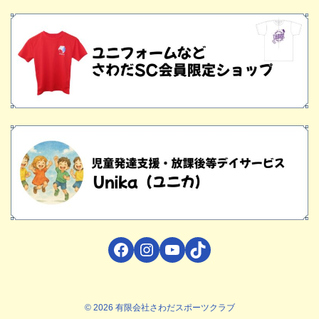
Facebook
Instagram
YouTube
TikTok
© 2026 有限会社さわだスポーツクラブ