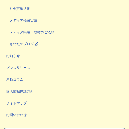
社会貢献活動
メディア掲載実績
メディア掲載・取材のご依頼
さわだのブログ
お知らせ
プレスリリース
運動コラム
個人情報保護方針
サイトマップ
お問い合わせ