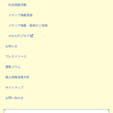
社会貢献活動
メディア掲載実績
メディア掲載・取材のご依頼
さわだのブログ
お知らせ
プレスリリース
運動コラム
個人情報保護方針
サイトマップ
お問い合わせ