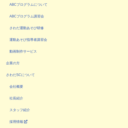
ABCプログラムについて
ABCプログラム講習会
さわだ運動あそび研修
運動あそび指導者講習会
動画制作サービス
企業の方
さわだSCについて
会社概要
社長紹介
スタッフ紹介
採用情報