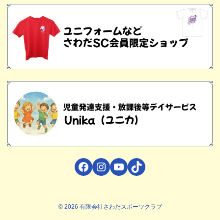
Facebook
Instagram
YouTube
TikTok
© 2026 有限会社さわだスポーツクラブ